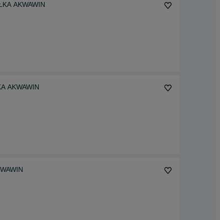
SYŁKA AKWAWIN
ŁKA AKWAWIN
AKWAWIN