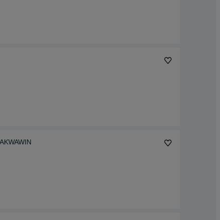
A AKWAWIN